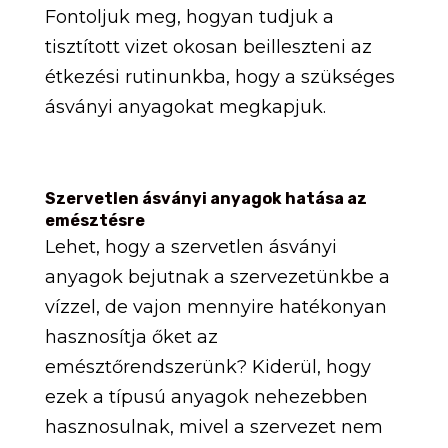
Fontoljuk meg, hogyan tudjuk a
tisztított vizet okosan beilleszteni az
étkezési rutinunkba, hogy a szükséges
ásványi anyagokat megkapjuk.
Szervetlen ásványi anyagok hatása az
emésztésre
Lehet, hogy a szervetlen ásványi
anyagok bejutnak a szervezetünkbe a
vízzel, de vajon mennyire hatékonyan
hasznosítja őket az
emésztőrendszerünk? Kiderül, hogy
ezek a típusú anyagok nehezebben
hasznosulnak, mivel a szervezet nem