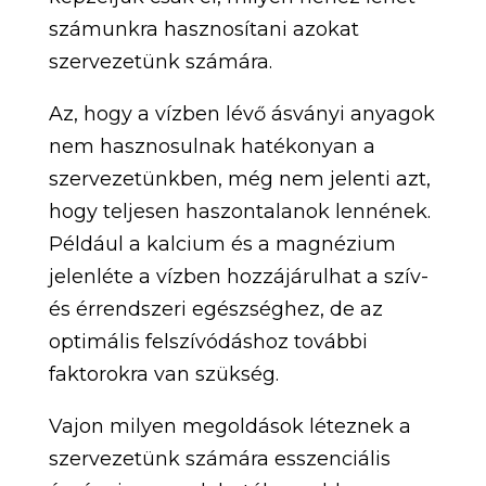
számunkra hasznosítani azokat
szervezetünk számára.
Az, hogy a vízben lévő ásványi anyagok
nem hasznosulnak hatékonyan a
szervezetünkben, még nem jelenti azt,
hogy teljesen haszontalanok lennének.
Például a kalcium és a magnézium
jelenléte a vízben hozzájárulhat a szív-
és érrendszeri egészséghez, de az
optimális felszívódáshoz további
faktorokra van szükség.
Vajon milyen megoldások léteznek a
szervezetünk számára esszenciális