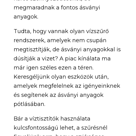
megmaradnak a fontos ásványi
anyagok.
Tudta, hogy vannak olyan vízszűrő
rendszerek, amelyek nem csupán
megtisztítják, de ásványi anyagokkal is
dúsítják a vizet? A piac kínálata ma
már igen széles ezen a téren.
Keresgéljünk olyan eszközök után,
amelyek megfelelnek az igényeinknek
és segítenek az ásványi anyagok
pótlásában.
Bár a víztisztítók használata
kulcsfontosságú lehet, a szűrésnél