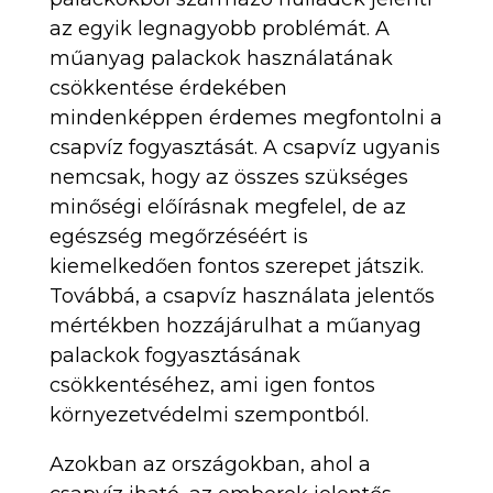
az egyik legnagyobb problémát. A
műanyag palackok használatának
csökkentése érdekében
mindenképpen érdemes megfontolni a
csapvíz fogyasztását. A csapvíz ugyanis
nemcsak, hogy az összes szükséges
minőségi előírásnak megfelel, de az
egészség megőrzéséért is
kiemelkedően fontos szerepet játszik.
Továbbá, a csapvíz használata jelentős
mértékben hozzájárulhat a műanyag
palackok fogyasztásának
csökkentéséhez, ami igen fontos
környezetvédelmi szempontból.
Azokban az országokban, ahol a