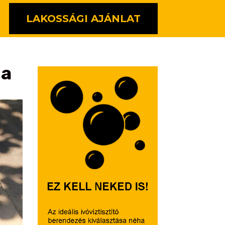
LAKOSSÁGI AJÁNLAT
 a