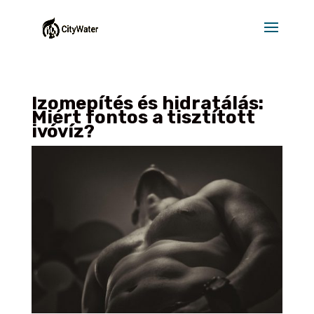
Izomepítés és hidratálás:
Miért fontos a tisztított
ivóvíz?