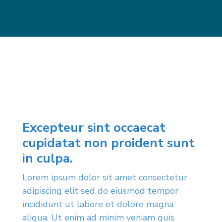
Excepteur sint occaecat
cupidatat non proident sunt
in culpa.
Lorem ipsum dolor sit amet consectetur
adipiscing elit sed do eiusmod tempor
incididunt ut labore et dolore magna
aliqua. Ut enim ad minim veniam quis