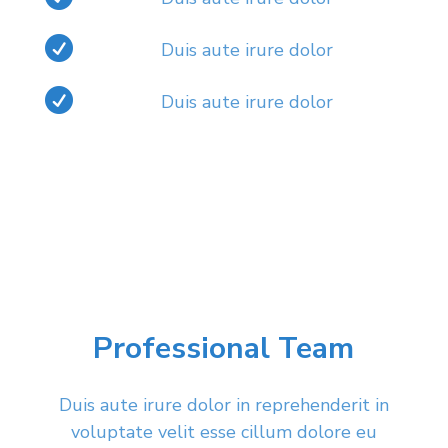

Duis aute irure dolor

Duis aute irure dolor
Professional Team
Duis aute irure dolor in reprehenderit in
voluptate velit esse cillum dolore eu