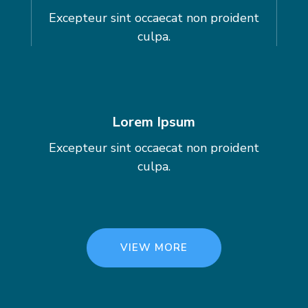
Excepteur sint occaecat non proident
culpa.
Lorem Ipsum
Excepteur sint occaecat non proident
culpa.
VIEW MORE