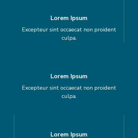
Lorem Ipsum
Excepteur sint occaecat non proident
culpa.
Lorem Ipsum
Excepteur sint occaecat non proident
culpa.
Lorem Ipsum