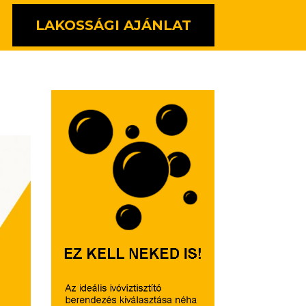
LAKOSSÁGI AJÁNLAT