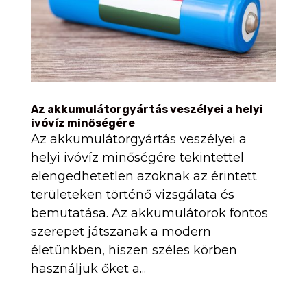
Az akkumulátorgyártás veszélyei a helyi
ivóvíz minőségére
Az akkumulátorgyártás veszélyei a
helyi ivóvíz minőségére tekintettel
elengedhetetlen azoknak az érintett
területeken történő vizsgálata és
bemutatása. Az akkumulátorok fontos
szerepet játszanak a modern
életünkben, hiszen széles körben
használjuk őket a...