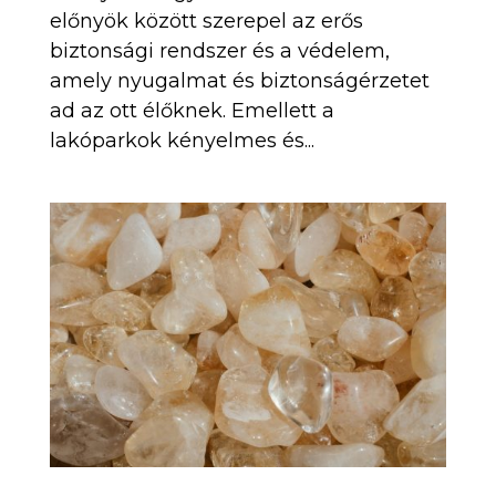
előnyök között szerepel az erős
biztonsági rendszer és a védelem,
amely nyugalmat és biztonságérzetet
ad az ott élőknek. Emellett a
lakóparkok kényelmes és...