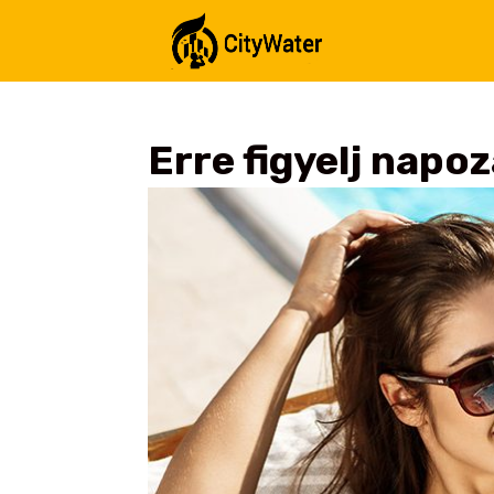
Erre figyelj napo