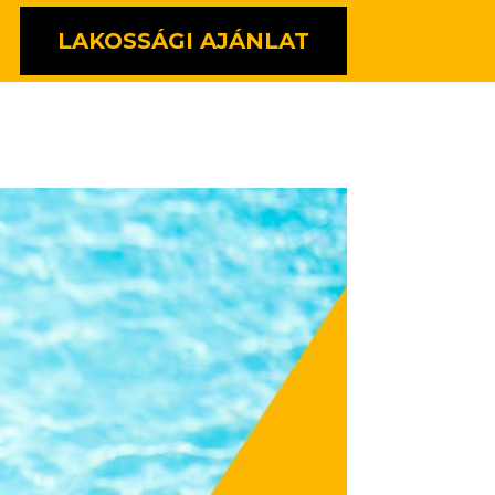
LAKOSSÁGI AJÁNLAT